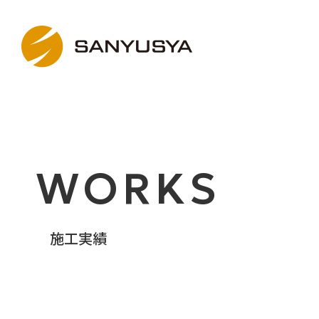
WORKS
施工実績