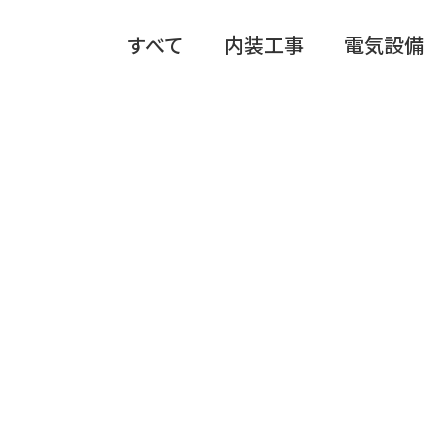
すべて
内装工事
電気設備