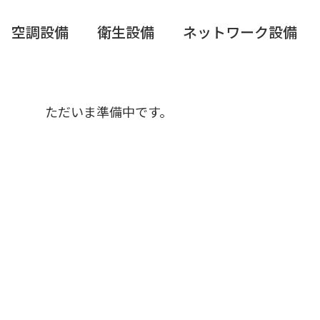
空調設備
衛生設備
ネットワーク設備
ただいま準備中です。