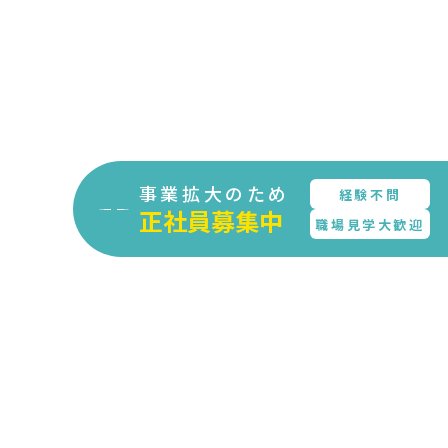
事業拡大のため
経験不問
正社員募集中
職場見学大歓迎